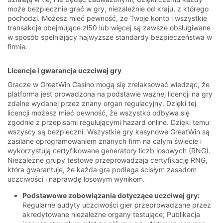
może bezpiecznie grać w gry, niezależnie od kraju, z którego
pochodzi. Możesz mieć pewność, że Twoje konto i wszystkie
transakcje obejmujące zł50 lub więcej są zawsze obsługiwane
w sposób spełniający najwyższe standardy bezpieczeństwa w
firmie.
Licencje i gwarancja uczciwej gry
Gracze w GreatWin Casino mogą się zrelaksować wiedząc, że
platforma jest prowadzona na podstawie ważnej licencji na gry
zdalne wydanej przez znany organ regulacyjny. Dzięki tej
licencji możesz mieć pewność, że wszystko odbywa się
zgodnie z przepisami regulującymi hazard online. Dzięki temu
wszyscy są bezpieczni. Wszystkie gry kasynowe GreatWin są
zasilane oprogramowaniem znanych firm na całym świecie i
wykorzystują certyfikowane generatory liczb losowych (RNG).
Niezależne grupy testowe przeprowadzają certyfikację RNG,
która gwarantuje, że każda gra podlega ścisłym zasadom
uczciwości i naprawdę losowym wynikom.
Podstawowe zobowiązania dotyczące uczciwej gry:
Regularne audyty uczciwości gier przeprowadzane przez
akredytowane niezależne organy testujące; Publikacja