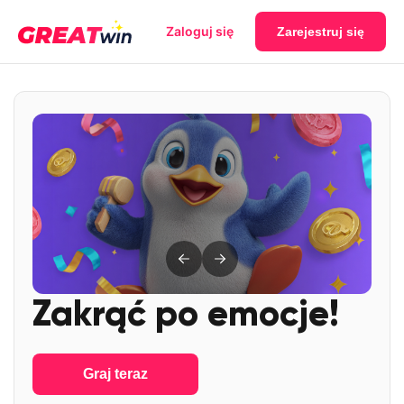
Zaloguj się
Zarejestruj się
Zakrąć po emocje!
Graj teraz