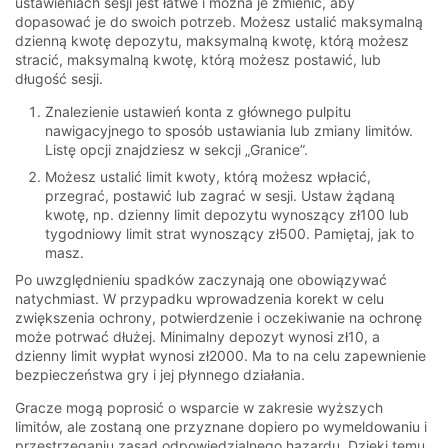
ustawieniach sesji jest łatwe i można je zmienić, aby
dopasować je do swoich potrzeb. Możesz ustalić maksymalną
dzienną kwotę depozytu, maksymalną kwotę, którą możesz
stracić, maksymalną kwotę, którą możesz postawić, lub
długość sesji.
Znalezienie ustawień konta z głównego pulpitu
nawigacyjnego to sposób ustawiania lub zmiany limitów.
Listę opcji znajdziesz w sekcji „Granice”.
Możesz ustalić limit kwoty, którą możesz wpłacić,
przegrać, postawić lub zagrać w sesji. Ustaw żądaną
kwotę, np. dzienny limit depozytu wynoszący zł100 lub
tygodniowy limit strat wynoszący zł500. Pamiętaj, jak to
masz.
Po uwzględnieniu spadków zaczynają one obowiązywać
natychmiast. W przypadku wprowadzenia korekt w celu
zwiększenia ochrony, potwierdzenie i oczekiwanie na ochronę
może potrwać dłużej. Minimalny depozyt wynosi zł10, a
dzienny limit wypłat wynosi zł2000. Ma to na celu zapewnienie
bezpieczeństwa gry i jej płynnego działania.
Gracze mogą poprosić o wsparcie w zakresie wyższych
limitów, ale zostaną one przyznane dopiero po wymeldowaniu i
przestrzeganiu zasad odpowiedzialnego hazardu. Dzięki temu,